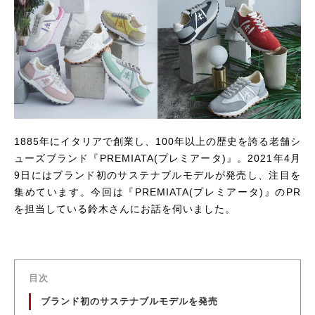
1885年にイタリアで創業し、100年以上の歴史を誇る老舗シ
ューズブランド『
PREMIATA
(プレミアータ)』。2021年4月
9日にはブランド初のサステナブルモデルが発売し、注目を
集めています。今回は『
PREMIATA
(プレミアータ)』のPR
を担当している鈴木さんにお話を伺いました。
目次
ブランド初のサステナブルモデルを発売