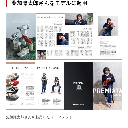
葉加瀬太郎さんをモデルに起用
葉加瀬太郎さんを起用したリーフレット