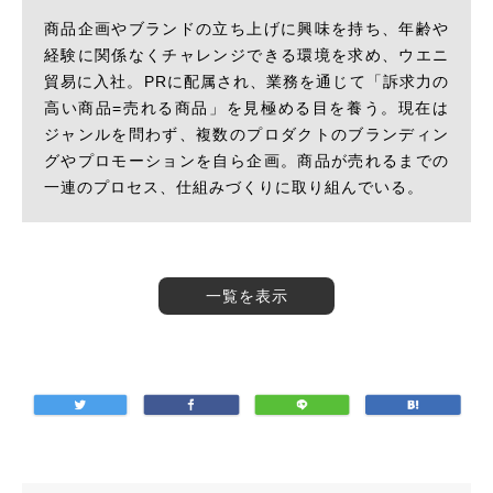
商品企画やブランドの立ち上げに興味を持ち、年齢や
経験に関係なくチャレンジできる環境を求め、ウエニ
貿易に入社。PRに配属され、業務を通じて「訴求力の
高い商品=売れる商品」を見極める目を養う。現在は
ジャンルを問わず、複数のプロダクトのブランディン
グやプロモーションを自ら企画。商品が売れるまでの
一連のプロセス、仕組みづくりに取り組んでいる。
一覧を表示