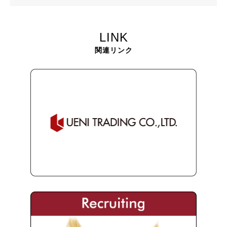
LINK
関連リンク