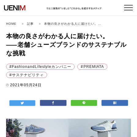
HOME
記事
本物の良さがわかる人に届けたい。
――
老舗シューズブランドのサステナブルな
挑戦
本物の良さがわかる人に届けたい。
――
老舗シューズブランドのサステナブル
な挑戦
FashionandLifestyleカンパニー
PREMIATA
サステナビリティ
2021年05月24日