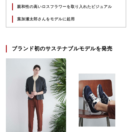
親和性の高いロスフラワーを取り入れたビジュアル
葉加瀬太郎さんをモデルに起用
ブランド初のサステナブルモデルを発売