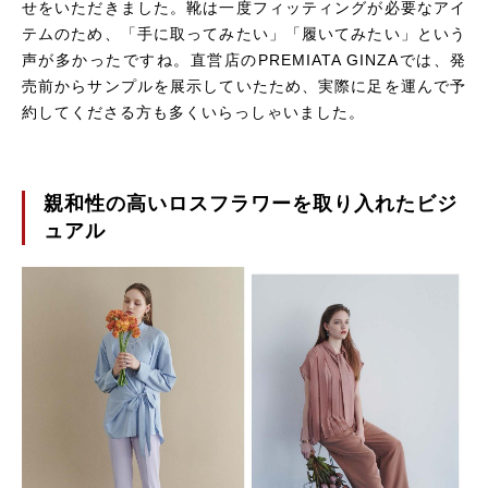
せをいただきました。靴は一度フィッティングが必要なアイ
テムのため、「手に取ってみたい」「履いてみたい」という
声が多かったですね。直営店のPREMIATA
GINZA
では、発
売前からサンプルを展示していたため、実際に足を運んで予
約してくださる方も多くいらっしゃいました。
親和性の高いロスフラワーを取り入れたビジ
ュアル