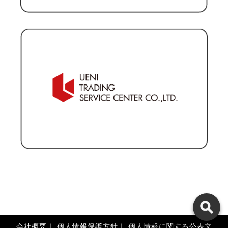
会社概要
｜
個人情報保護方針
｜
個人情報に関する公表文