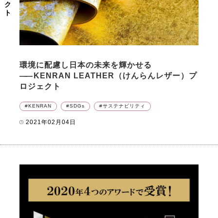
環境に配慮し日本の未来を輝かせる
――
KENRAN LEATHER（けんらんレザー）プ
ロジェクト
KENRAN
SDGs
サステナビリティ
2021年02月04日