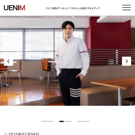
2026年03月10日
2025年07月08日
2021年12月10日