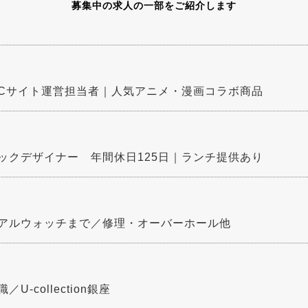
募集中の求人の一部をご紹介します
ECサイト運営担当者｜人気アニメ・漫画コラボ商品
ックデザイナー 年間休日125日｜ランチ提供あり
アルウォッチまで／修理・オーバーホール他
collection銀座