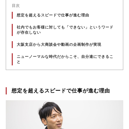
目次
想定を超えるスピードで仕事が進む理由
社内でもお客様に対しても「できない」というワード
が存在しない
大阪支店から大商談会や動画の企画制作が実現
ニューノーマルな時代だからこそ、自分達にできるこ
と
想定を超えるスピードで仕事が進む理由