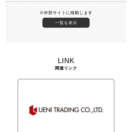
※外部サイトに移動します
一覧を表示
LINK
関連リンク