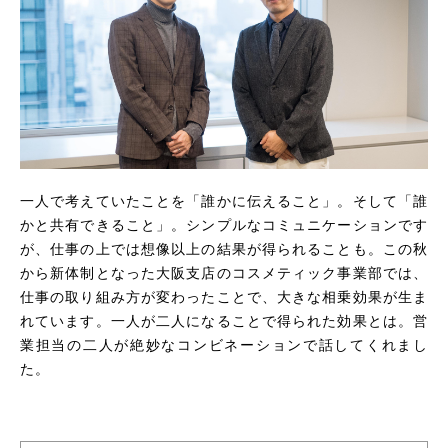
一人で考えていたことを「誰かに伝えること」。そして「誰
かと共有できること」。シンプルなコミュニケーションです
が、仕事の上では想像以上の結果が得られることも。この秋
から新体制となった大阪支店のコスメティック事業部では、
仕事の取り組み方が変わったことで、大きな相乗効果が生ま
れています。一人が二人になることで得られた効果とは。営
業担当の二人が絶妙なコンビネーションで話してくれまし
た。