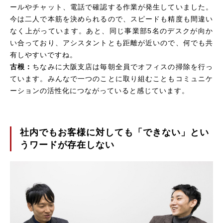
ールやチャット、電話で確認する作業が発生していました。
今は二人で本筋を決められるので、スピードも精度も間違い
なく上がっています。あと、同じ事業部5名のデスクが向か
い合っており、アシスタントとも距離が近いので、何でも共
有しやすいですね。
古根：
ちなみに大阪支店は毎朝全員でオフィスの掃除を行っ
ています。みんなで一つのことに取り組むこともコミュニケ
ーションの活性化につながっていると感じています。
社内でもお客様に対しても「できない」とい
うワードが存在しない