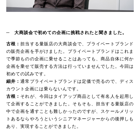
─
大商談会で初めての企画に挑戦されたと聞きました。
古根：
担当する量販店の大商談会で、プライベートブランド
の販売企画を手がけました。プライベートブランドはこれま
で季節ものの企画に乗せることはあっても、商品自体に何か
企画を乗せて販売する方法は行っていませんでした。今回は
初めての試みです。
細井：
通常プライベートブランドは定価で売るので、ディス
カウント企画には乗らないんです。
古根：
それが、今回はタイアップ商品として有名人を起用し
て企画することができました。そもそも、担当する量販店の
中で企画を通すことも難しかったのですが、スケールメリッ
トあるならやろうというシニアマネージャーからの後押しも
あり、実現することができました。