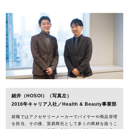
細井（HOSOI）（写真左）
2016年キャリア入社／Health & Beauty事業部
前職ではアクセサリーメーカーでバイヤーや商品管理
を担当。その後、貿易商社として多くの商材を扱うこ