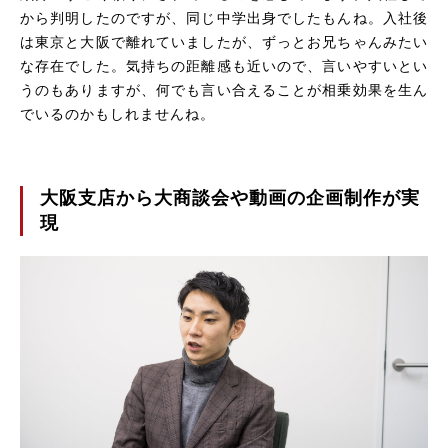
から判明したのですが、同じ中学出身でしたもんね。入社後
は東京と大阪で離れていましたが、ずっとお兄ちゃんみたい
な存在でした。気持ちの距離感も近いので、言いやすいとい
うのもありますが、何でも言い合えることが相乗効果を生ん
でいるのかもしれませんね。
大阪支店から大商談会や動画の企画制作が実
現