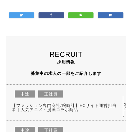
RECRUIT
採用情報
募集中の求人の一部をご紹介します
中途
正社員
【ファッション専門商社/腕時計】ECサイト運営担当
者｜人気アニメ・漫画コラボ商品
中途
正社員