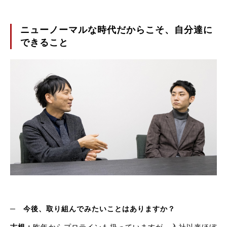
ニューノーマルな時代だからこそ、自分達に
できること
─
今後、取り組んでみたいことはありますか？