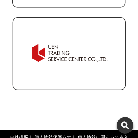
会社概要
｜
個人情報保護方針
｜
個人情報に関する公表文