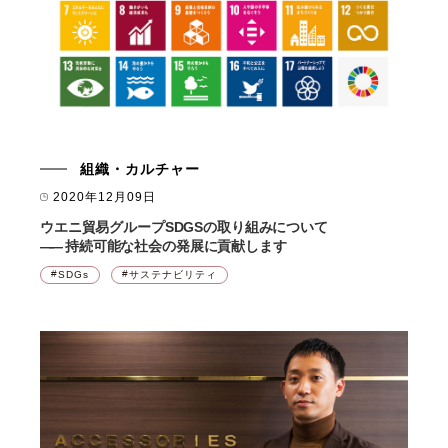
組織・カルチャー
2020年12月09日
ウエニ貿易グループSDGSの取り組みについて
――
持続可能な社会の発展に貢献します
SDGs
サステナビリティ