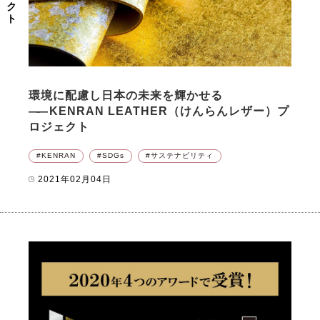
環境に配慮し日本の未来を輝かせる
――
KENRAN LEATHER（けんらんレザー）プ
ロジェクト
KENRAN
SDGs
サステナビリティ
2021年02月04日