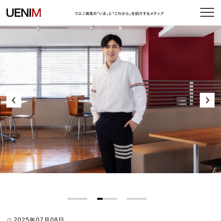
2026年03月10日
2025年07月08日
2021年12月10日