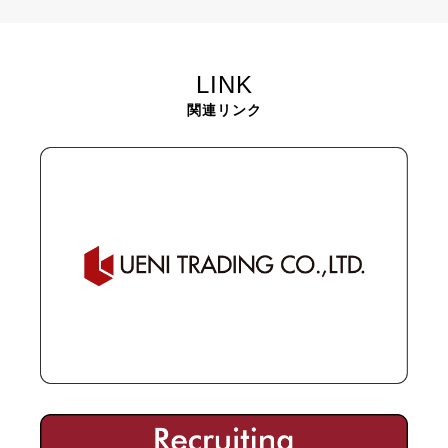
LINK
関連リンク