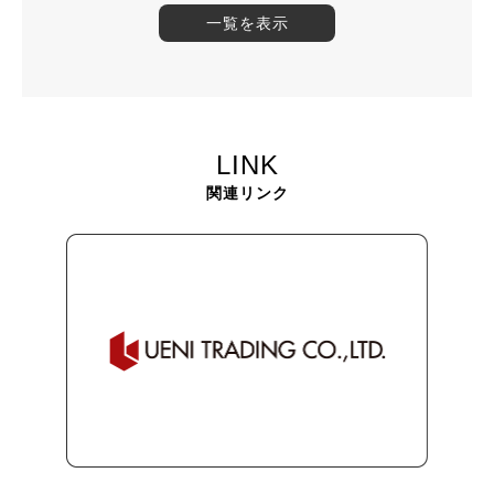
一覧を表示
LINK
関連リンク