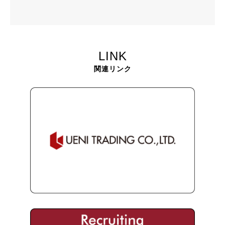
LINK
関連リンク