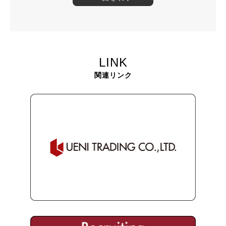
LINK
関連リンク